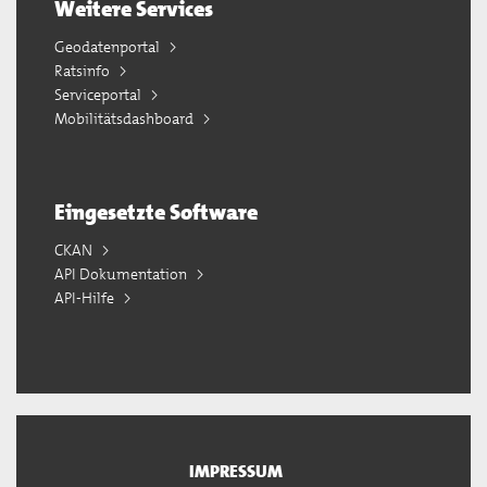
Weitere Services
Geodatenportal
Ratsinfo
Serviceportal
Mobilitätsdashboard
Eingesetzte Software
CKAN
API Dokumentation
API-Hilfe
IMPRESSUM