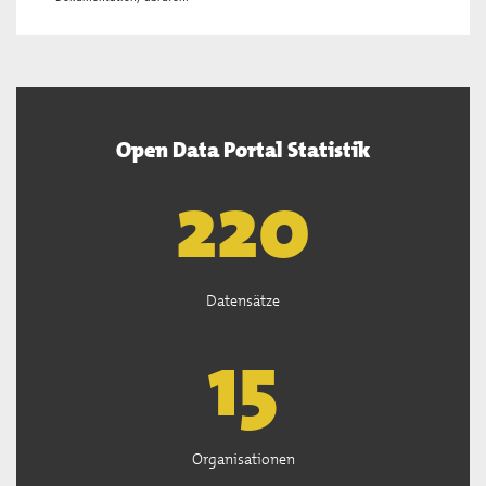
Open Data Portal Statistik
222
Datensätze
15
Organisationen