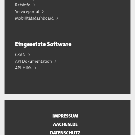
Ratsinfo
Serviceportal
Mobilitätsdashboard
Eingesetzte Software
CKAN
API Dokumentation
API-Hilfe
IMPRESSUM
AACHEN.DE
DATENSCHUTZ