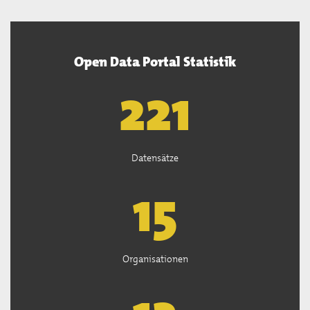
Open Data Portal Statistik
222
Datensätze
15
Organisationen