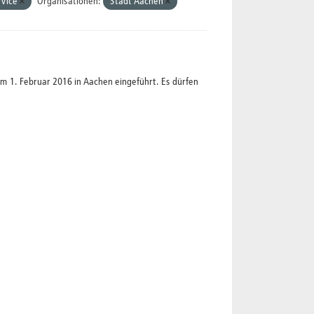
rvice
Organisationen:
Stadt Aachen
1. Februar 2016 in Aachen eingeführt. Es dürfen