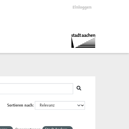
Einloggen
Sortieren nach