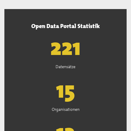
Open Data Portal Statistik
222
Datensätze
15
Organisationen