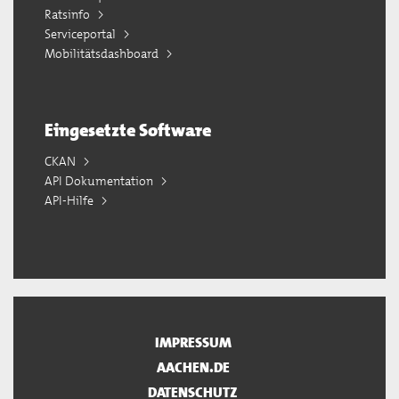
Ratsinfo
Serviceportal
Mobilitätsdashboard
Eingesetzte Software
CKAN
API Dokumentation
API-Hilfe
IMPRESSUM
AACHEN.DE
DATENSCHUTZ