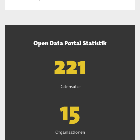
Open Data Portal Statistik
222
Datensätze
15
Organisationen