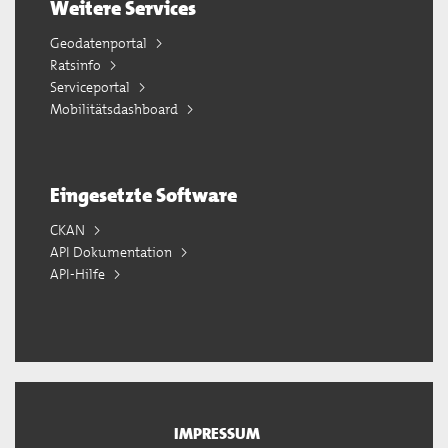
Weitere Services
Geodatenportal
Ratsinfo
Serviceportal
Mobilitätsdashboard
Eingesetzte Software
CKAN
API Dokumentation
API-Hilfe
IMPRESSUM