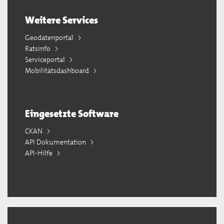
Weitere Services
Geodatenportal
Ratsinfo
Serviceportal
Mobilitätsdashboard
Eingesetzte Software
CKAN
API Dokumentation
API-Hilfe