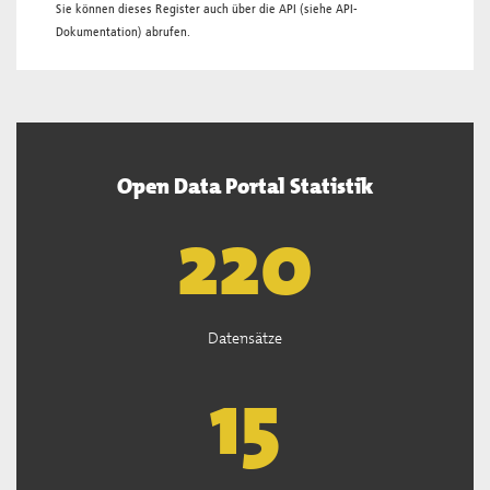
Sie können dieses Register auch über die
API
(siehe
API-
Dokumentation
) abrufen.
Open Data Portal Statistik
221
Datensätze
15