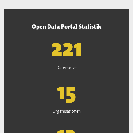
Open Data Portal Statistik
222
Datensätze
15
Organisationen