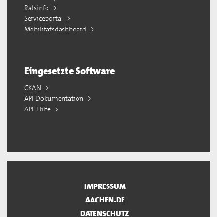
Ratsinfo
Serviceportal
Mobilitätsdashboard
Eingesetzte Software
CKAN
API Dokumentation
API-Hilfe
IMPRESSUM
AACHEN.DE
DATENSCHUTZ