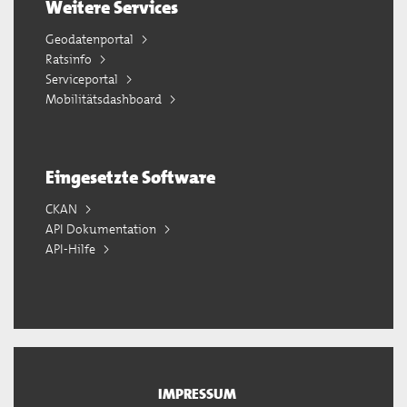
Weitere Services
Geodatenportal
Ratsinfo
Serviceportal
Mobilitätsdashboard
Eingesetzte Software
CKAN
API Dokumentation
API-Hilfe
IMPRESSUM