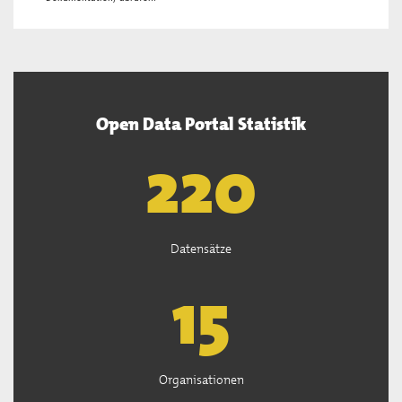
Open Data Portal Statistik
222
Datensätze
15
Organisationen