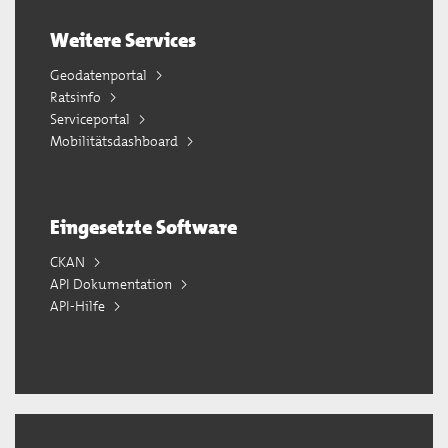
Weitere Services
Geodatenportal
Ratsinfo
Serviceportal
Mobilitätsdashboard
Eingesetzte Software
CKAN
API Dokumentation
API-Hilfe