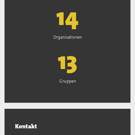
15
Organisationen
13
Gruppen
Kontakt