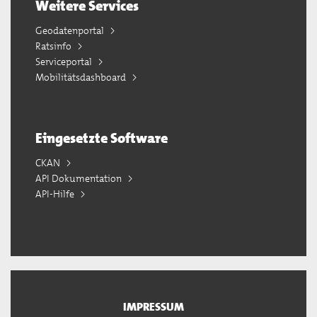
Weitere Services
Geodatenportal
Ratsinfo
Serviceportal
Mobilitätsdashboard
Eingesetzte Software
CKAN
API Dokumentation
API-Hilfe
IMPRESSUM