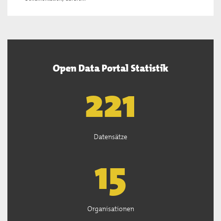
Open Data Portal Statistik
222
Datensätze
15
Organisationen