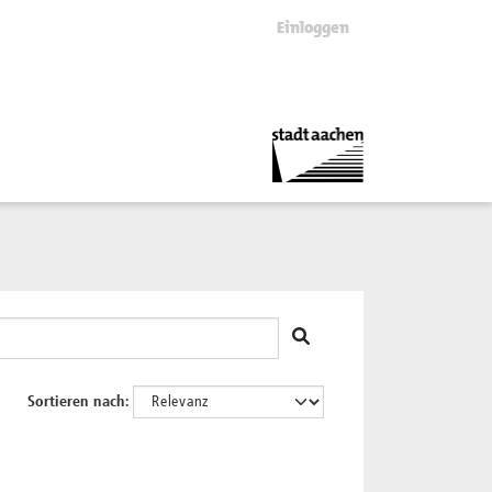
Einloggen
Sortieren nach