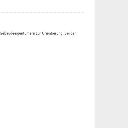
t Gebäudeeigentümern zur Orientierung. Bei den