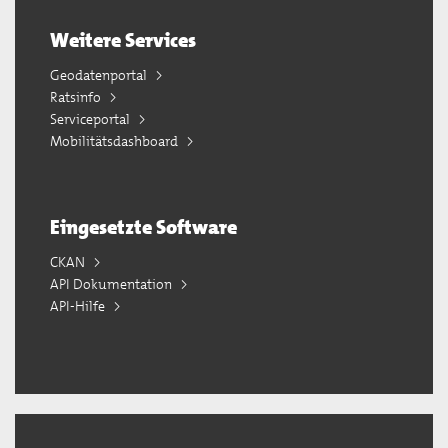
Weitere Services
Geodatenportal
Ratsinfo
Serviceportal
Mobilitätsdashboard
Eingesetzte Software
CKAN
API Dokumentation
API-Hilfe