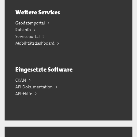
Weitere Services
Geodatenportal
Ratsinfo
Serviceportal
Mobilitätsdashboard
Eingesetzte Software
CKAN
API Dokumentation
API-Hilfe