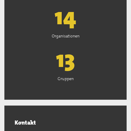
15
Organisationen
13
Gruppen
Kontakt