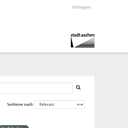
Einloggen
Sortieren nach