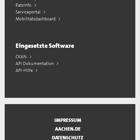
Ratsinfo
Serviceportal
Mobilitätsdashboard
Eingesetzte Software
CKAN
API Dokumentation
API-Hilfe
IMPRESSUM
AACHEN.DE
DATENSCHUTZ