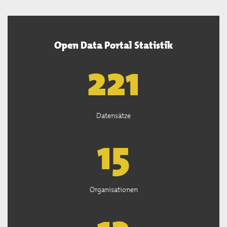
Open Data Portal Statistik
222
Datensätze
15
Organisationen