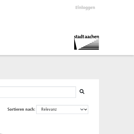
Einloggen
Sortieren nach