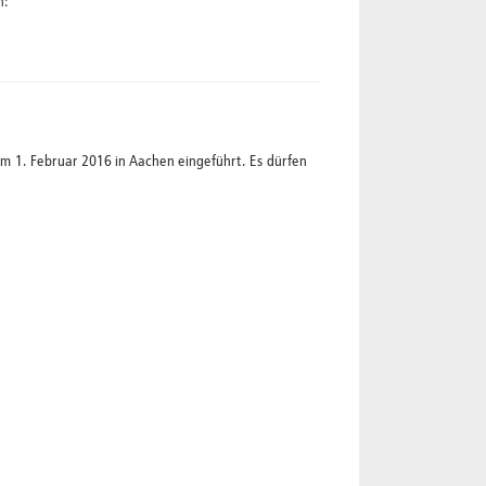
n:
1. Februar 2016 in Aachen eingeführt. Es dürfen