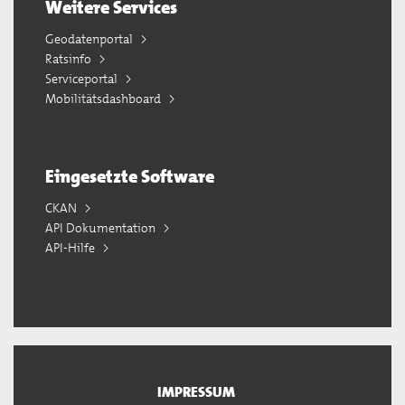
Weitere Services
Geodatenportal
Ratsinfo
Serviceportal
Mobilitätsdashboard
Eingesetzte Software
CKAN
API Dokumentation
API-Hilfe
IMPRESSUM