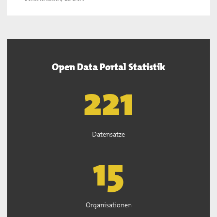
Open Data Portal Statistik
222
Datensätze
15
Organisationen