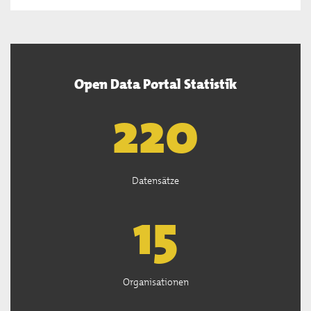
Open Data Portal Statistik
222
Datensätze
15
Organisationen