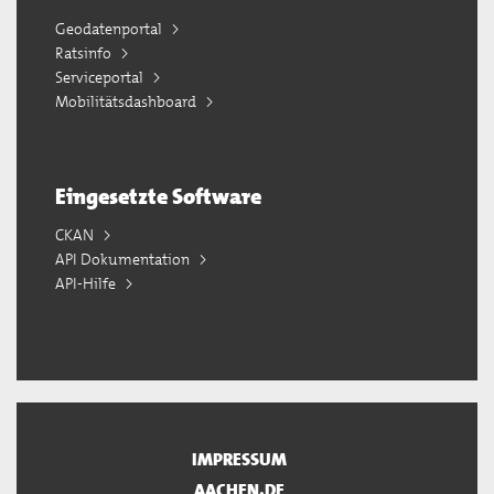
Geodatenportal
Ratsinfo
Serviceportal
Mobilitätsdashboard
Eingesetzte Software
CKAN
API Dokumentation
API-Hilfe
IMPRESSUM
AACHEN.DE