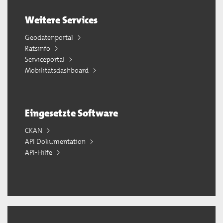
Weitere Services
Geodatenportal
Ratsinfo
Serviceportal
Mobilitätsdashboard
Eingesetzte Software
CKAN
API Dokumentation
API-Hilfe