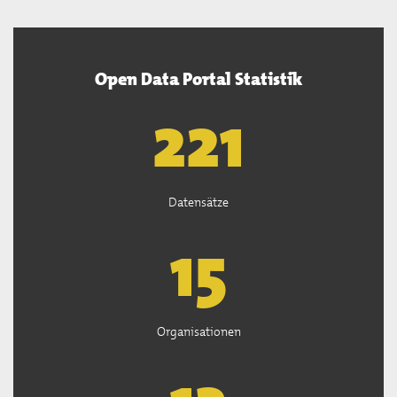
Open Data Portal Statistik
222
Datensätze
15
Organisationen