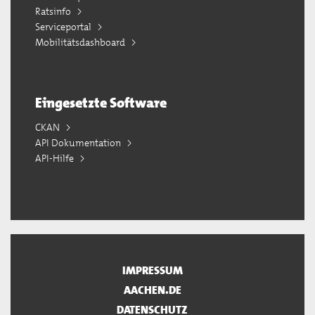
Ratsinfo
Serviceportal
Mobilitätsdashboard
Eingesetzte Software
CKAN
API Dokumentation
API-Hilfe
IMPRESSUM
AACHEN.DE
DATENSCHUTZ