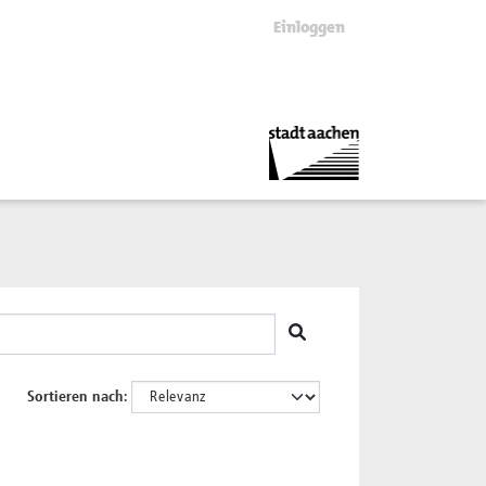
Einloggen
Sortieren nach