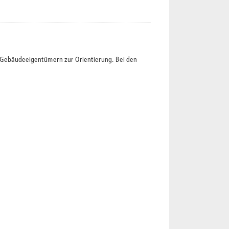
t Gebäudeeigentümern zur Orientierung. Bei den