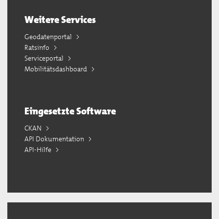
Weitere Services
Geodatenportal
Ratsinfo
Serviceportal
Mobilitätsdashboard
Eingesetzte Software
CKAN
API Dokumentation
API-Hilfe