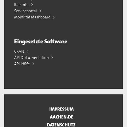
Ratsinfo
Serviceportal
Mobilitätsdashboard
Eingesetzte Software
CKAN
API Dokumentation
API-Hilfe
IMPRESSUM
AACHEN.DE
DATENSCHUTZ