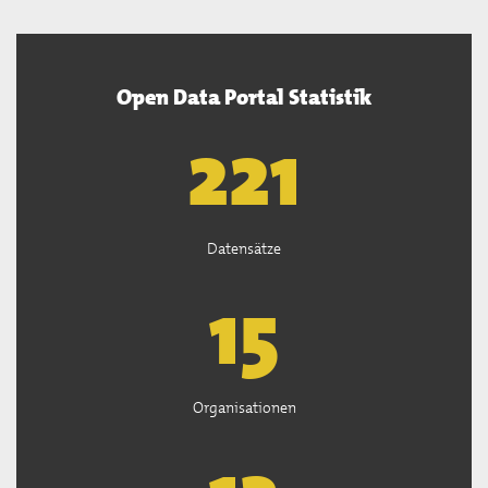
Open Data Portal Statistik
222
Datensätze
15
Organisationen