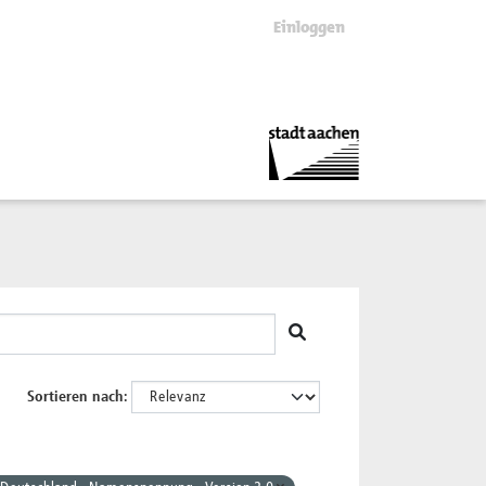
Einloggen
Sortieren nach