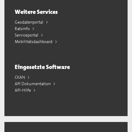
Weitere Services
Geodatenportal
Ratsinfo
Serviceportal
Mobilitätsdashboard
Eingesetzte Software
CKAN
API Dokumentation
API-Hilfe