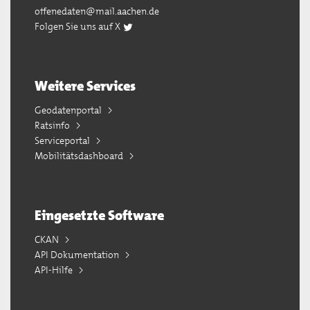
offenedaten@mail.aachen.de
Folgen Sie uns auf X
Weitere Services
Geodatenportal
Ratsinfo
Serviceportal
Mobilitätsdashboard
Eingesetzte Software
CKAN
API Dokumentation
API-Hilfe