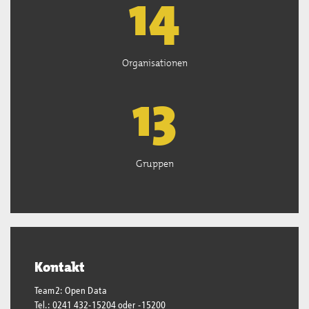
15
Organisationen
13
Gruppen
Kontakt
Team2: Open Data
Tel.: 0241 432-15204 oder -15200