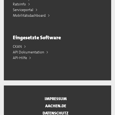
Ratsinfo
Serviceportal
Mobilitätsdashboard
Eingesetzte Software
CKAN
API Dokumentation
API-Hilfe
IMPRESSUM
AACHEN.DE
DATENSCHUTZ