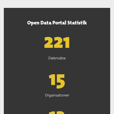
Open Data Portal Statistik
222
Datensätze
15
Organisationen