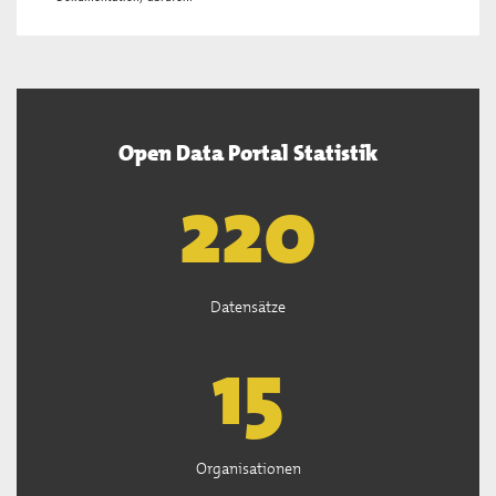
Open Data Portal Statistik
222
Datensätze
15
Organisationen