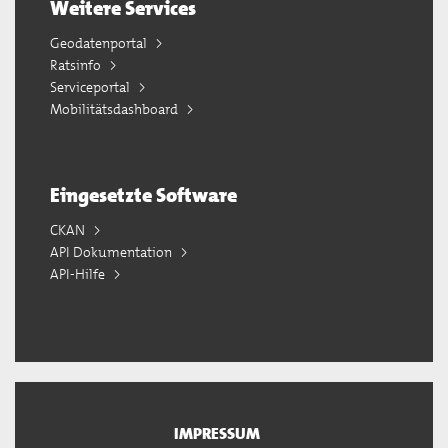
Weitere Services
Geodatenportal
Ratsinfo
Serviceportal
Mobilitätsdashboard
Eingesetzte Software
CKAN
API Dokumentation
API-Hilfe
IMPRESSUM