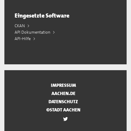
Eingesetzte Software
CKAN
API Dokumentation
API-Hilfe
IMPRESSUM
AACHEN.DE
DATENSCHUTZ
©STADT AACHEN