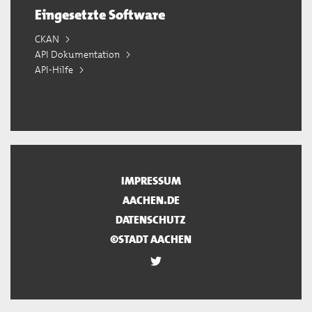
Eingesetzte Software
CKAN
API Dokumentation
API-Hilfe
IMPRESSUM
AACHEN.DE
DATENSCHUTZ
©STADT AACHEN