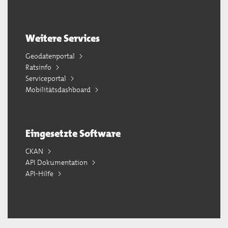
Weitere Services
Geodatenportal
Ratsinfo
Serviceportal
Mobilitätsdashboard
Eingesetzte Software
CKAN
API Dokumentation
API-Hilfe