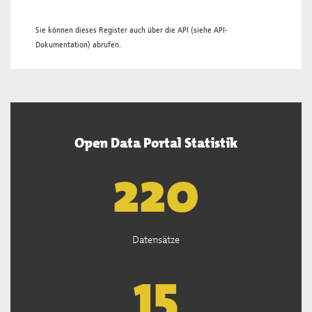
Sie können dieses Register auch über die
API
(siehe
API-
Dokumentation
) abrufen.
Open Data Portal Statistik
221
Datensätze
15