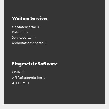
Weitere Services
Geodatenportal
Ratsinfo
Serviceportal
Mobilitätsdashboard
Eingesetzte Software
CKAN
API Dokumentation
API-Hilfe