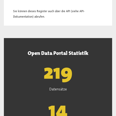
Sie können dieses Register auch über die
API
(siehe
API-
Dokumentation
) abrufen.
Open Data Portal Statistik
221
Datensätze
15