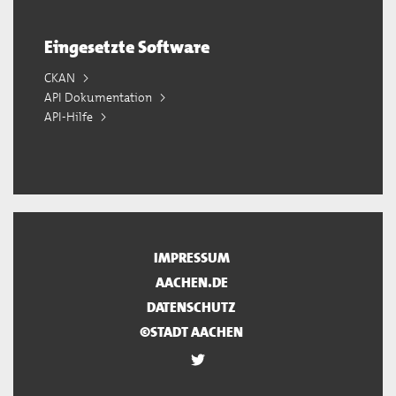
Eingesetzte Software
CKAN
API Dokumentation
API-Hilfe
IMPRESSUM
AACHEN.DE
DATENSCHUTZ
©STADT AACHEN