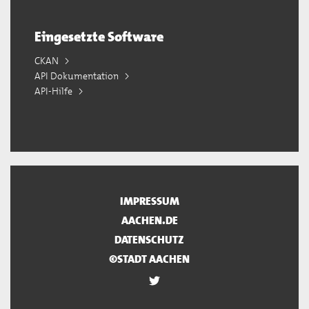
Eingesetzte Software
CKAN
API Dokumentation
API-Hilfe
IMPRESSUM
AACHEN.DE
DATENSCHUTZ
©STADT AACHEN