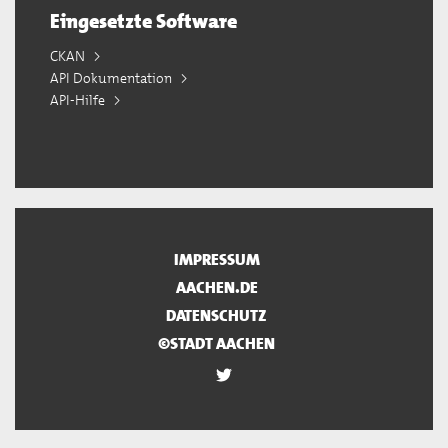
Eingesetzte Software
CKAN
API Dokumentation
API-Hilfe
IMPRESSUM
AACHEN.DE
DATENSCHUTZ
©STADT AACHEN