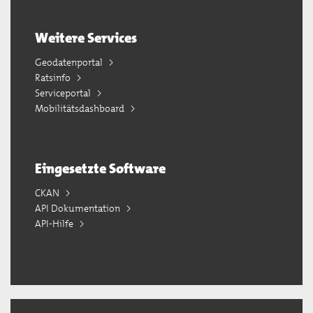
Weitere Services
Geodatenportal
Ratsinfo
Serviceportal
Mobilitätsdashboard
Eingesetzte Software
CKAN
API Dokumentation
API-Hilfe