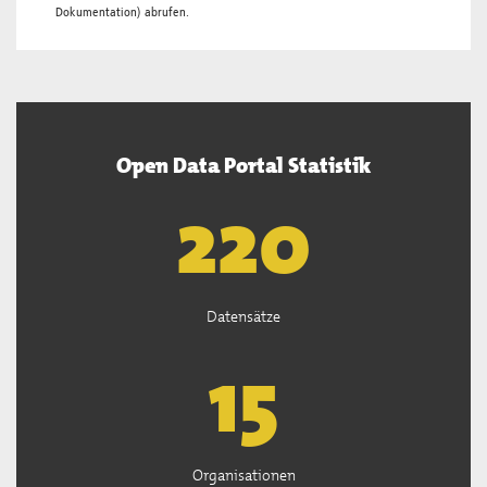
Dokumentation
) abrufen.
Open Data Portal Statistik
222
Datensätze
15
Organisationen