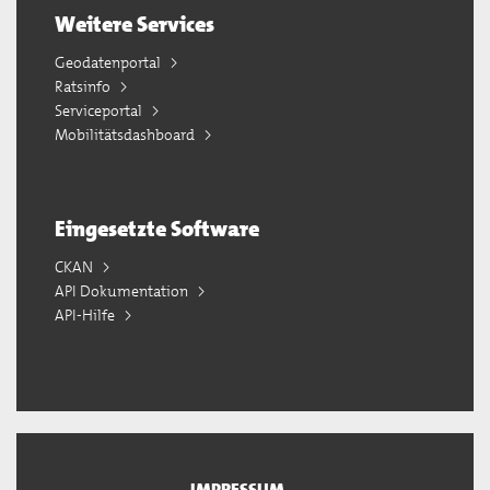
Weitere Services
Geodatenportal
Ratsinfo
Serviceportal
Mobilitätsdashboard
Eingesetzte Software
CKAN
API Dokumentation
API-Hilfe
IMPRESSUM