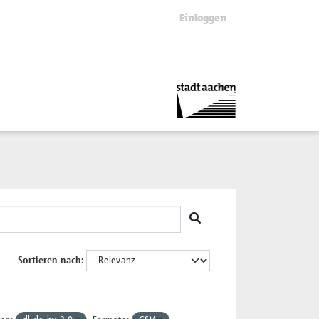
Einloggen
Sortieren nach