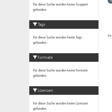
b
Für diese Suche wurden keine Gruppen
gefunden.
Tags
Sie
Für diese Suche wurden keine Tags
gefunden.
Formate
Für diese Suche wurden keine Formate
gefunden.
Lizenzen
Für diese Suche wurden keine Lizenzen
gefunden.