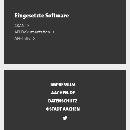
Eingesetzte Software
CKAN
API Dokumentation
API-Hilfe
IMPRESSUM
AACHEN.DE
DATENSCHUTZ
©STADT AACHEN