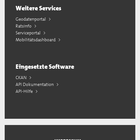
Weitere Services
Geodatenportal
Ratsinfo
Serviceportal
Mobilitätsdashboard
Eingesetzte Software
CKAN
API Dokumentation
API-Hilfe