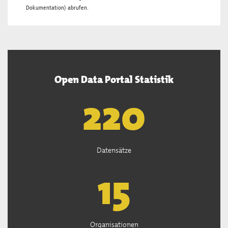
Dokumentation
) abrufen.
Open Data Portal Statistik
222
Datensätze
15
Organisationen