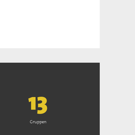
13
Gruppen