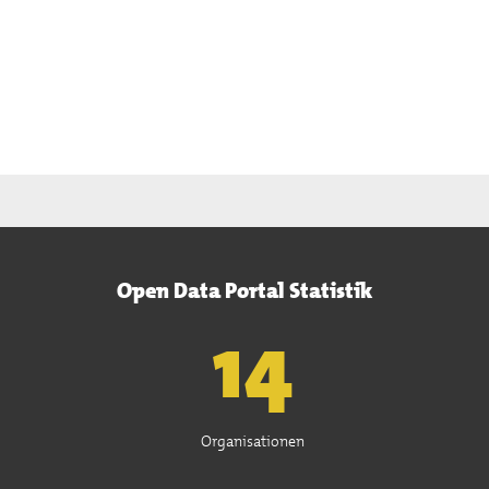
Open Data Portal Statistik
15
Organisationen