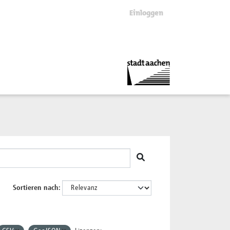
Einloggen
Sortieren nach