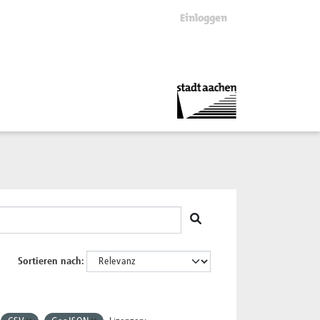
Einloggen
Sortieren nach