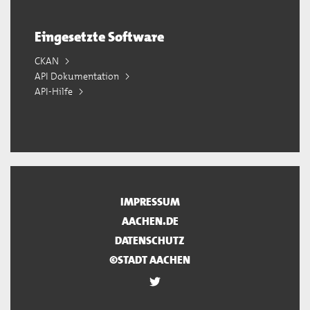
Eingesetzte Software
CKAN
API Dokumentation
API-Hilfe
IMPRESSUM
AACHEN.DE
DATENSCHUTZ
©STADT AACHEN