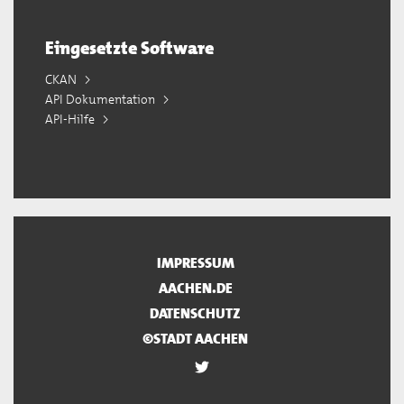
Eingesetzte Software
CKAN
API Dokumentation
API-Hilfe
IMPRESSUM
AACHEN.DE
DATENSCHUTZ
©STADT AACHEN