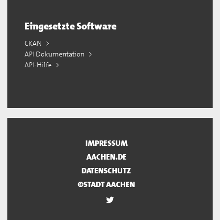
Eingesetzte Software
CKAN
API Dokumentation
API-Hilfe
IMPRESSUM
AACHEN.DE
DATENSCHUTZ
©STADT AACHEN