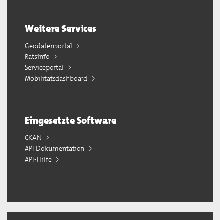
Weitere Services
Geodatenportal
Ratsinfo
Serviceportal
Mobilitätsdashboard
Eingesetzte Software
CKAN
API Dokumentation
API-Hilfe