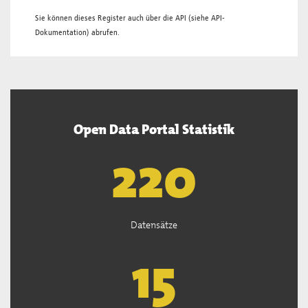
Sie können dieses Register auch über die
API
(siehe
API-
Dokumentation
) abrufen.
Open Data Portal Statistik
221
Datensätze
15