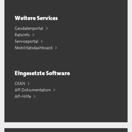
Weitere Services
Geodatenportal
Ratsinfo
Serviceportal
Mobilitätsdashboard
Eingesetzte Software
CKAN
API Dokumentation
API-Hilfe