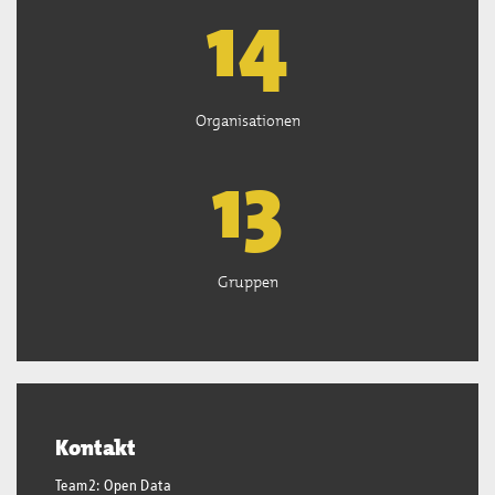
15
Organisationen
13
Gruppen
Kontakt
Team2: Open Data